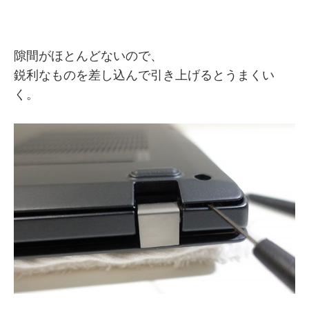
隙間がほとんどないので、
鋭利なものを差し込んで引き上げるとうまくい
く。