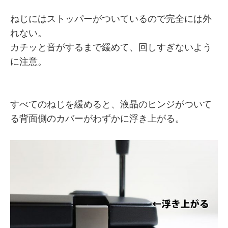
ねじにはストッパーがついているので完全には外
れない。
カチッと音がするまで緩めて、回しすぎないよう
に注意。
すべてのねじを緩めると、液晶のヒンジがついて
る背面側のカバーがわずかに浮き上がる。