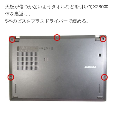
天板が傷つかないようタオルなどを引いてX280本
体を裏返し、
5本のビスをプラスドライバーで緩める。