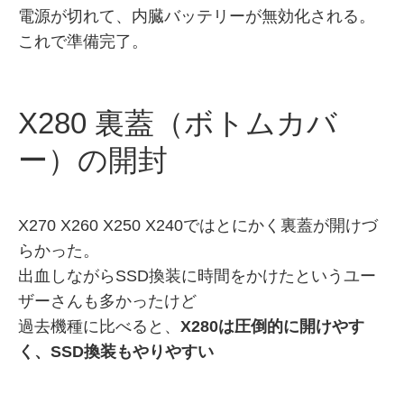
電源が切れて、内臓バッテリーが無効化される。
これで準備完了。
X280 裏蓋（ボトムカバ
ー）の開封
X270 X260 X250 X240ではとにかく裏蓋が開けづ
らかった。
出血しながらSSD換装に時間をかけたというユー
ザーさんも多かったけど
過去機種に比べると、
X280は圧倒的に開けやす
く、SSD換装もやりやすい