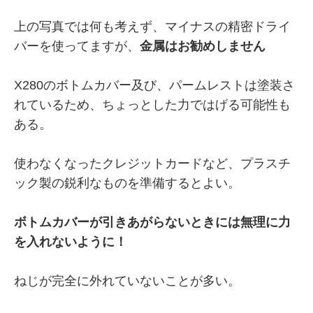
上の写真では何も考えず、マイナスの精密ドライ
バーを使ってますが、
金属はお勧めしません
X280のボトムカバー及び、パームレストは塗装さ
れているため、ちょっとした力ではげる可能性も
ある。
使わなくなったクレジットカードなど、プラスチ
ック製の鋭利なものを準備するとよい。
ボトムカバーが引きあがらないときには無理に力
を入れないように！
ねじが完全に外れていないことが多い。