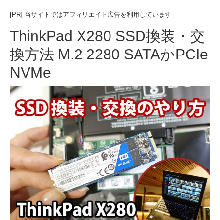
[PR] 当サイトではアフィリエイト広告を利用しています
ThinkPad X280 SSD換装・交
換方法 M.2 2280 SATAかPCIe
NVMe