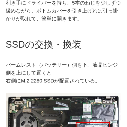
利き手にドライバーを持ち、5本のねじを少しずつ
緩めながら、ボトムカバーを引き上げれば引っ掛
かりが取れて、簡単に開きます。
SSDの交換・換装
パームレスト（バッテリー）側を下。液晶ヒンジ
側を上にして置くと
右側にM.2 2280 SSDが配置されている。