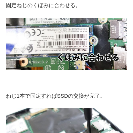
固定ねじのくぼみに合わせる。
ねじ1本で固定すればSSDの交換が完了。