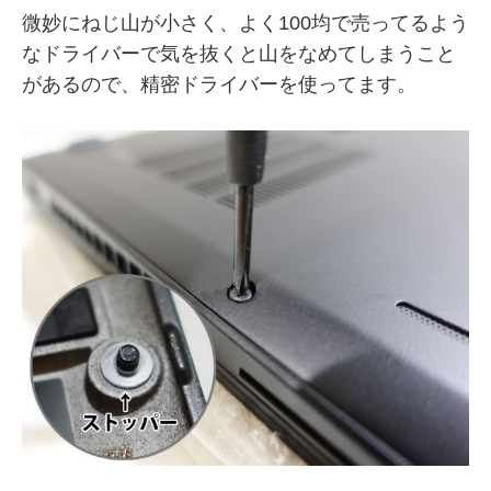
微妙にねじ山が小さく、よく100均で売ってるよう
なドライバーで気を抜くと山をなめてしまうこと
があるので、精密ドライバーを使ってます。