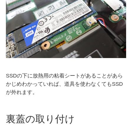
SSDの下に放熱用の粘着シートがあることがあら
かじめわかっていれば、道具を使わなくてもSSD
が外れます。
裏蓋の取り付け