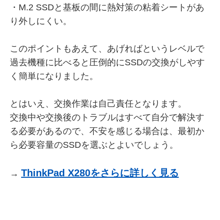
・M.2 SSDと基板の間に熱対策の粘着シートがあ
り外しにくい。
このポイントもあえて、あげればというレベルで
過去機種に比べると圧倒的にSSDの交換がしやす
く簡単になりました。
とはいえ、交換作業は自己責任となります。
交換中や交換後のトラブルはすべて自分で解決す
る必要があるので、不安を感じる場合は、最初か
ら必要容量のSSDを選ぶとよいでしょう。
ThinkPad X280をさらに詳しく見る
→