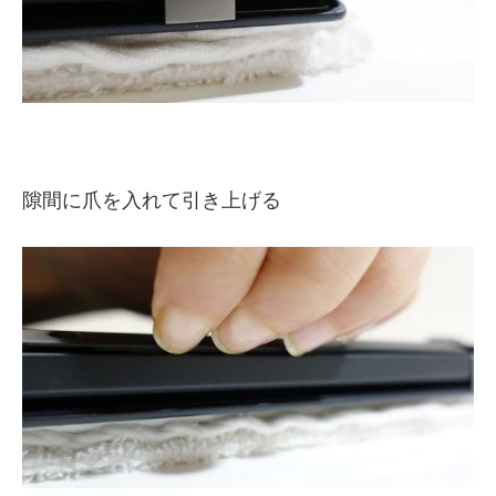
隙間に爪を入れて引き上げる