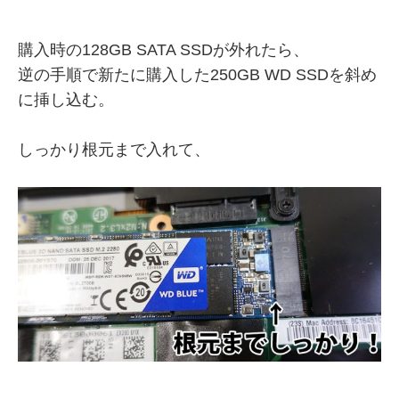
購入時の128GB SATA SSDが外れたら、
逆の手順で新たに購入した250GB WD SSDを斜め
に挿し込む。
しっかり根元まで入れて、