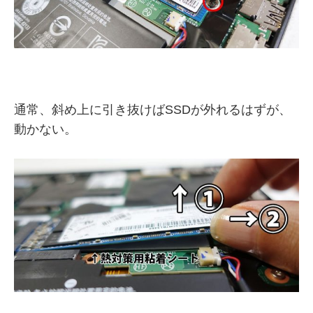
通常、斜め上に引き抜けばSSDが外れるはずが、
動かない。