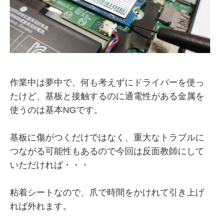
作業中は夢中で、何も考えずにドライバーを使っ
たけど、基板と接触するのに通電性がある金属を
使うのは基本NGです。
基板に傷がつくだけではなく、重大なトラブルに
つながる可能性もあるので今回は反面教師にして
いただければ・・・
粘着シートなので、爪で時間をかけれて引き上げ
れば外れます。