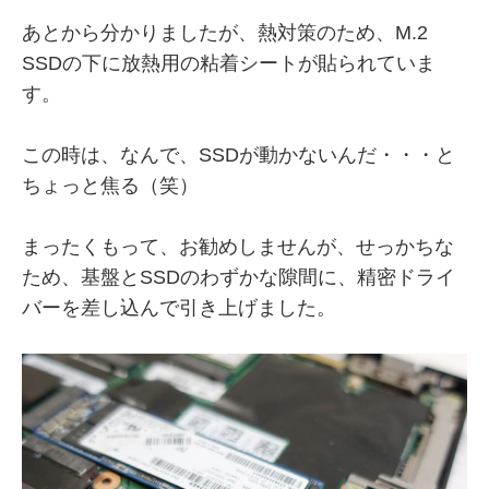
あとから分かりましたが、熱対策のため、M.2
SSDの下に放熱用の粘着シートが貼られていま
す。
この時は、なんで、SSDが動かないんだ・・・と
ちょっと焦る（笑）
まったくもって、お勧めしませんが、せっかちな
ため、基盤とSSDのわずかな隙間に、精密ドライ
バーを差し込んで引き上げました。