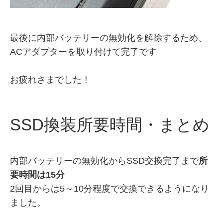
最後に内部バッテリーの無効化を解除するため、
ACアダプターを取り付けて完了です
お疲れさまでした！
SSD換装所要時間・まとめ
内部バッテリーの無効化からSSD交換完了まで
所
要時間は15分
2回目からは5～10分程度で交換できるようになり
ました。