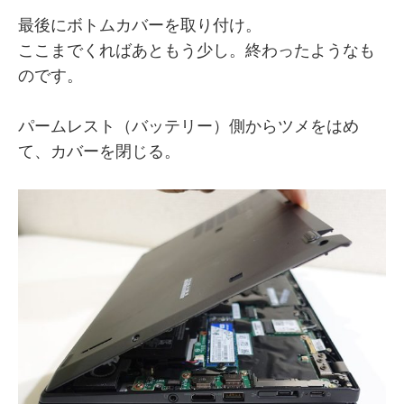
最後にボトムカバーを取り付け。
ここまでくればあともう少し。終わったようなも
のです。
パームレスト（バッテリー）側からツメをはめ
て、カバーを閉じる。